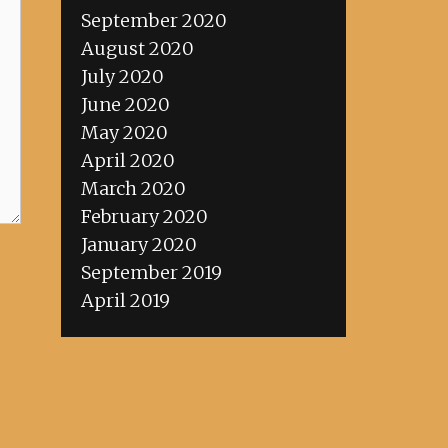
September 2020
August 2020
July 2020
June 2020
May 2020
April 2020
March 2020
February 2020
January 2020
September 2019
April 2019