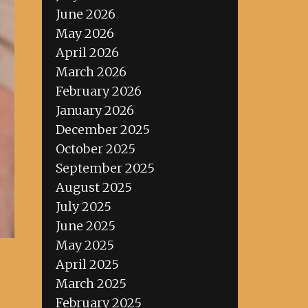
June 2026
May 2026
April 2026
March 2026
February 2026
January 2026
December 2025
October 2025
September 2025
August 2025
July 2025
June 2025
May 2025
April 2025
March 2025
February 2025