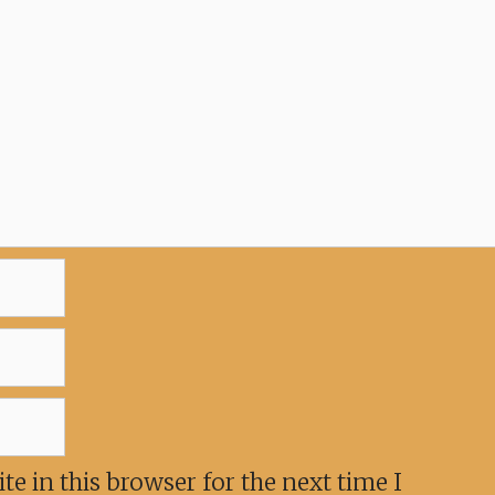
e in this browser for the next time I