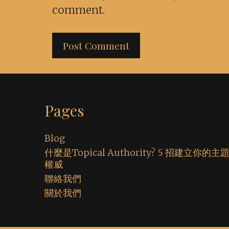
comment.
Pages
Blog
什麼是Topical Authority? 5 招建立你的主
權威
聯絡我們
關於我們