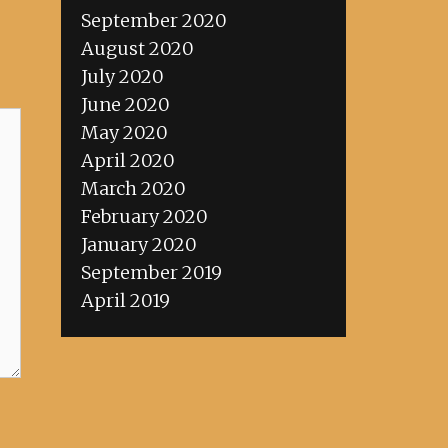
September 2020
August 2020
July 2020
June 2020
May 2020
April 2020
March 2020
February 2020
January 2020
September 2019
April 2019