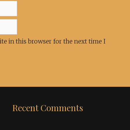
e in this browser for the next time I
Recent Comments