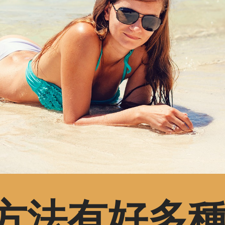
方法有好多