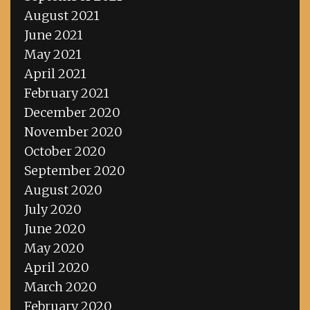
August 2021
June 2021
May 2021
April 2021
February 2021
December 2020
November 2020
October 2020
September 2020
August 2020
July 2020
June 2020
May 2020
April 2020
March 2020
February 2020