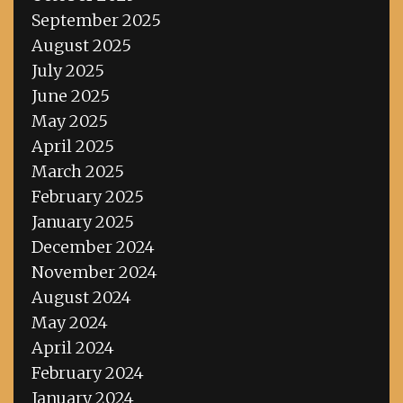
September 2025
August 2025
July 2025
June 2025
May 2025
April 2025
March 2025
February 2025
January 2025
December 2024
November 2024
August 2024
May 2024
April 2024
February 2024
January 2024