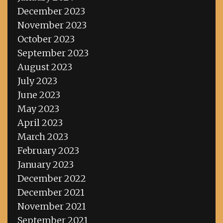
December 2023
November 2023
October 2023
September 2023
August 2023
July 2023
June 2023
May 2023
April 2023
March 2023
February 2023
January 2023
December 2022
December 2021
November 2021
September 2021