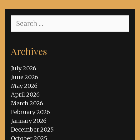
Search
for:
Archives
July 2026
June 2026
May 2026
April 2026
March 2026
February 2026
January 2026
December 2025
October 2025