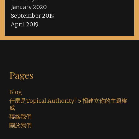
January 2020
September 2019
April 2019
Pages
Blog
什麼是Topical Authority? 5 招建立你的主題權
威
聯絡我們
關於我們