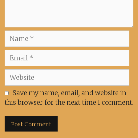
Name
Email
Website
Save my name, email, and website in
this browser for the next time I comment.