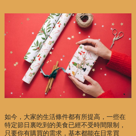
如今，大家的生活條件都有所提高，一些在
特定節日裏吃到的美食已經不受時間限制，
只要你有購買的需求，基本都能在日常買