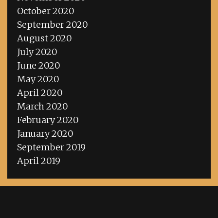
October 2020
September 2020
August 2020
July 2020
June 2020
May 2020
April 2020
March 2020
February 2020
January 2020
September 2019
April 2019