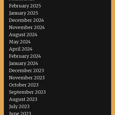
February 2025
January 2025
December 2024
November 2024
August 2024
May 2024
April 2024
February 2024
January 2024
December 2023
November 2023
October 2023
September 2023
August 2023
July 2023
June 2023