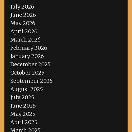
July 2026
June 2026
May 2026
April 2026
March 2026
February 2026
January 2026
December 2025
October 2025
September 2025
August 2025
July 2025
June 2025
May 2025
April 2025
March 2025