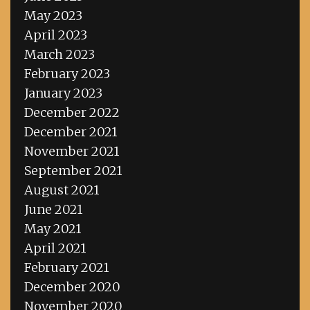
May 2023
April 2023
March 2023
February 2023
January 2023
December 2022
December 2021
November 2021
September 2021
August 2021
June 2021
May 2021
April 2021
February 2021
December 2020
November 2020