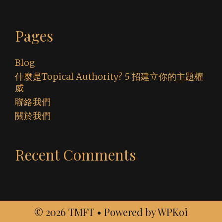
Pages
Blog
什麼是Topical Authority? 5 招建立你的主題權
威
聯絡我們
關於我們
Recent Comments
© 2026 TMFT
• Powered by
WPKoi