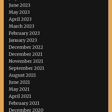
June 2023
May 2023
April 2023
March 2023
February 2023
January 2023
December 2022
December 2021
November 2021
September 2021
August 2021
June 2021
May 2021
April 2021
February 2021
December 2020