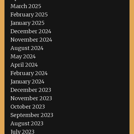
March 2025
February 2025
January 2025
December 2024
November 2024
August 2024
May 2024
April 2024
February 2024
January 2024
December 2023
November 2023
October 2023
September 2023
August 2023
July 2023