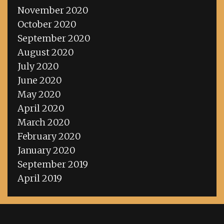
November 2020
October 2020
September 2020
August 2020
July 2020
June 2020
May 2020
April 2020
March 2020
February 2020
January 2020
September 2019
April 2019