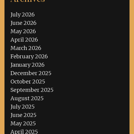
July 2026
June 2026
May 2026
April 2026
March 2026
February 2026
January 2026
December 2025
October 2025
September 2025
August 2025
July 2025
June 2025
May 2025
April 2025