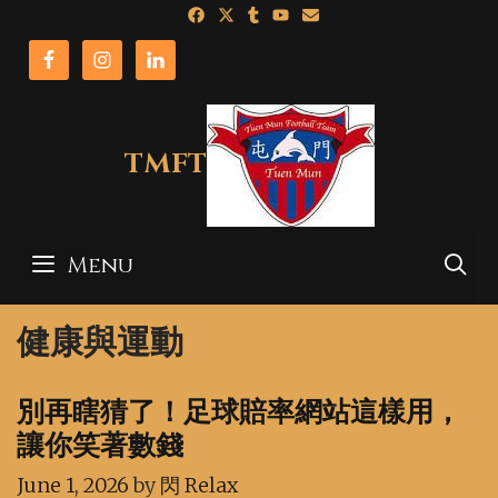
Skip
to
content
TMFT
Menu
S
健康與運動
別再瞎猜了！足球賠率網站這樣用，
讓你笑著數錢
June 1, 2026
by
閃 Relax