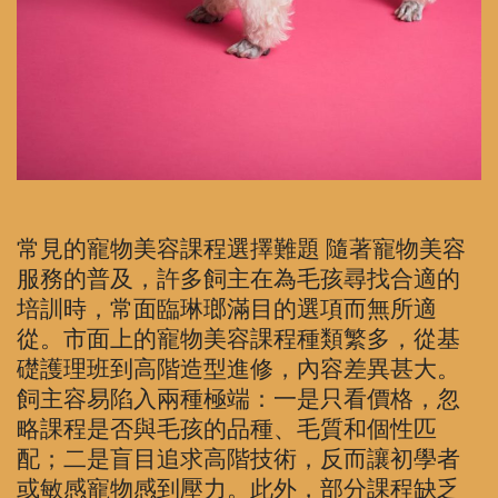
常見的寵物美容課程選擇難題 隨著寵物美容
服務的普及，許多飼主在為毛孩尋找合適的
培訓時，常面臨琳瑯滿目的選項而無所適
從。市面上的寵物美容課程種類繁多，從基
礎護理班到高階造型進修，內容差異甚大。
飼主容易陷入兩種極端：一是只看價格，忽
略課程是否與毛孩的品種、毛質和個性匹
配；二是盲目追求高階技術，反而讓初學者
或敏感寵物感到壓力。此外，部分課程缺乏