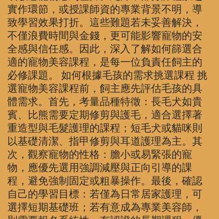
實作環節，或授課師資的專業背景不明，導
致學習效果打折。這些難題若未妥善解決，
不僅浪費時間與金錢，更可能影響寵物的安
全感與信任感。因此，深入了解如何篩選合
適的寵物美容課程，是每一位負責任飼主的
必修課題。 如何根據毛孩的需求挑選課程 挑
選寵物美容課程前，飼主應先評估毛孩的具
體需求。首先，考量品種特徵：長毛犬如貴
賓、比熊需要定期修剪與護毛，適合選擇著
重造型與毛髮護理的課程；短毛犬或貓咪則
以基礎清潔、指甲修剪與耳道護理為主。其
次，觀察寵物的性格：膽小或易緊張的寵
物，應優先選用強調減壓與正向引導的課
程，避免強制固定或粗暴操作。最後，確認
自己的學習目標：若僅為日常居家護理，可
選擇短期基礎班；若有意成為專業美容師，