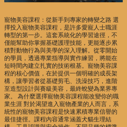
寵物美容課程：從新手到專家的轉變之路 選
擇投入寵物美容課程，是許多愛寵人士職涯
轉型的第一步。這套系統化的學習途徑，不
僅能幫助你掌握基礎護理技能，更能逐步累
積對動物行為與美學的深入理解。從零開始
的學員，透過專業指導與實作練習，將能在
短時間內建立扎實的技術根基。寵物美容課
程的核心價值，在於提供一個明確的成長架
構，讓學習者從基礎剪毛、洗澡技巧，進階
至造型設計與賽級美容，最終蛻變為業界專
家。 為什麼選擇寵物美容課程能改變你的職
業生涯 對於渴望進入寵物產業的人而言，系
統性的寵物美容課程是快速累積專業信譽的
最佳捷徑。課程內容通常涵蓋犬貓生理結
構、工具認識與安全操作、不同品種的標準