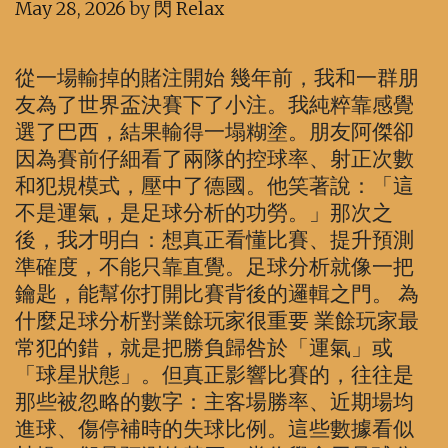
May 28, 2026
by
閃 Relax
從一場輸掉的賭注開始 幾年前，我和一群朋
友為了世界盃決賽下了小注。我純粹靠感覺
選了巴西，結果輸得一塌糊塗。朋友阿傑卻
因為賽前仔細看了兩隊的控球率、射正次數
和犯規模式，壓中了德國。他笑著說：「這
不是運氣，是足球分析的功勞。」那次之
後，我才明白：想真正看懂比賽、提升預測
準確度，不能只靠直覺。足球分析就像一把
鑰匙，能幫你打開比賽背後的邏輯之門。 為
什麼足球分析對業餘玩家很重要 業餘玩家最
常犯的錯，就是把勝負歸咎於「運氣」或
「球星狀態」。但真正影響比賽的，往往是
那些被忽略的數字：主客場勝率、近期場均
進球、傷停補時的失球比例。這些數據看似