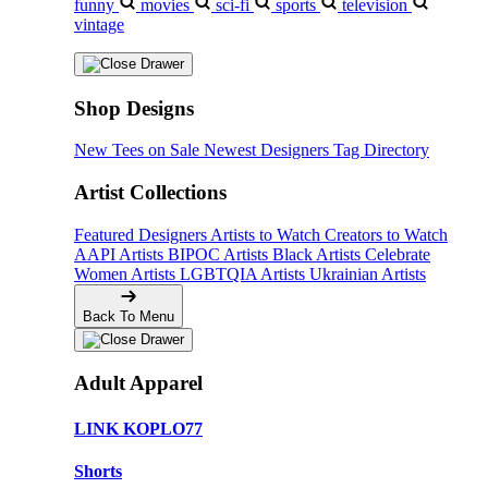
funny
movies
sci-fi
sports
television
vintage
Shop Designs
New Tees on Sale
Newest Designers
Tag Directory
Artist Collections
Featured Designers
Artists to Watch
Creators to Watch
AAPI Artists
BIPOC Artists
Black Artists
Celebrate
Women Artists
LGBTQIA Artists
Ukrainian Artists
Back To Menu
Adult Apparel
LINK KOPLO77
Shorts