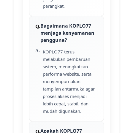
perangkat.
Bagaimana KOPLO77
menjaga kenyamanan
pengguna?
KOPLO77 terus
melakukan pembaruan
sistem, meningkatkan
performa website, serta
menyempurnakan
tampilan antarmuka agar
proses akses menjadi
lebih cepat, stabil, dan
mudah digunakan.
Apakah KOPLO77