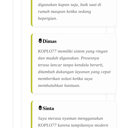
digunakan kapan saja, baik saat di
rumah maupun ketika sedang
bepergian.
Dimas
KOPLO77 memiliki sistem yang ringan
dan mudah digunakan. Prosesnya
terasa lancar tanpa kendala berarti,
ditambah dukungan layanan yang cepat
memberikan solusi ketika saya
membutuhkan bantuan.
Sinta
Saya merasa nyaman menggunakan
KOPLO77 karena tampilannya modern