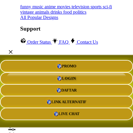
funny
music
anime
movies
television
sports
sci-fi
vintage
animals
drinks
food
politics
All Popular Designs
Support
Order Status
FAQ
Contact Us
Update Your Browsing Preferences
Shipping Country:
PROMO
Currency:
LOGIN
DAFTAR
Cancel
LINK ALTERNATIF
LIVE CHAT
Katie:
5'10"
160