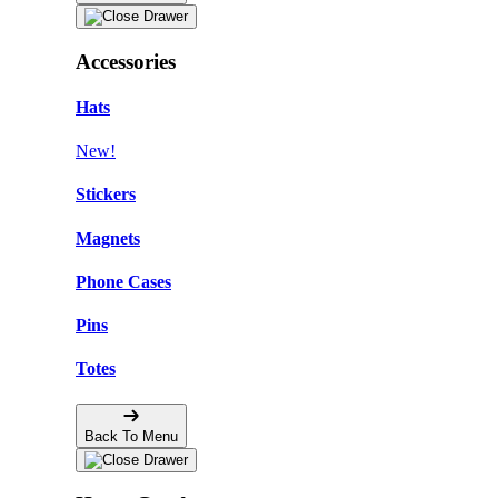
Accessories
Hats
New!
Stickers
Magnets
Phone Cases
Pins
Totes
Back To Menu