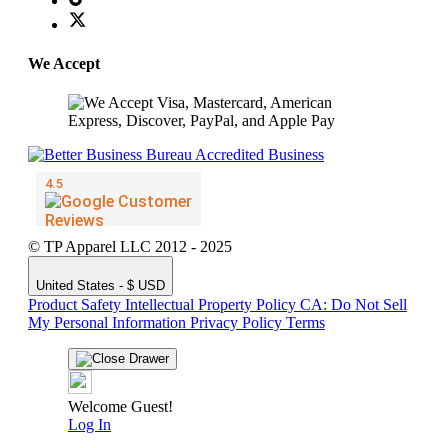
We Accept
© TP Apparel LLC 2012 - 2025
United States - $ USD
Product Safety
Intellectual Property Policy
CA: Do Not Sell
My Personal Information
Privacy Policy
Terms
Welcome Guest!
Log In