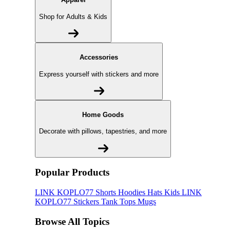
Shop for Adults & Kids
Accessories
Express yourself with stickers and more
Home Goods
Decorate with pillows, tapestries, and more
Popular Products
LINK KOPLO77
Shorts
Hoodies
Hats
Kids LINK
KOPLO77
Stickers
Tank Tops
Mugs
Browse All Topics