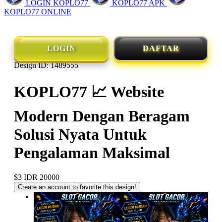
LOGIN KOPLO77
KOPLO77 APK
KOPLO77 ONLINE
LOGIN
DAFTAR
Design ID: 1489555
KOPLO77 📈 Website
Modern Dengan Beragam
Solusi Nyata Untuk
Pengalaman Maksimal
$3
IDR 20000
Create an account to favorite this design!