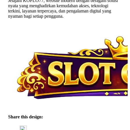
Jelajahi KOPLO77, website modern dengan beragam solusi
nyata yang menghadirkan kemudahan akses, teknologi
terkini, layanan terpercaya, dan pengalaman digital yang
nyaman bagi setiap pengguna.
Share this design: