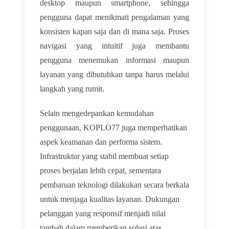
desktop maupun smartphone, sehingga
pengguna dapat menikmati pengalaman yang
konsisten kapan saja dan di mana saja. Proses
navigasi yang intuitif juga membantu
pengguna menemukan informasi maupun
layanan yang dibutuhkan tanpa harus melalui
langkah yang rumit.
Selain mengedepankan kemudahan
penggunaan, KOPLO77 juga memperhatikan
aspek keamanan dan performa sistem.
Infrastruktur yang stabil membuat setiap
proses berjalan lebih cepat, sementara
pembaruan teknologi dilakukan secara berkala
untuk menjaga kualitas layanan. Dukungan
pelanggan yang responsif menjadi nilai
tambah dalam memberikan solusi atas