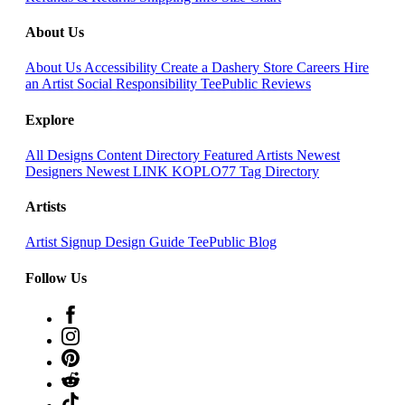
About Us
About Us
Accessibility
Create a Dashery Store
Careers
Hire
an Artist
Social Responsibility
TeePublic Reviews
Explore
All Designs
Content Directory
Featured Artists
Newest
Designers
Newest LINK KOPLO77
Tag Directory
Artists
Artist Signup
Design Guide
TeePublic Blog
Follow Us