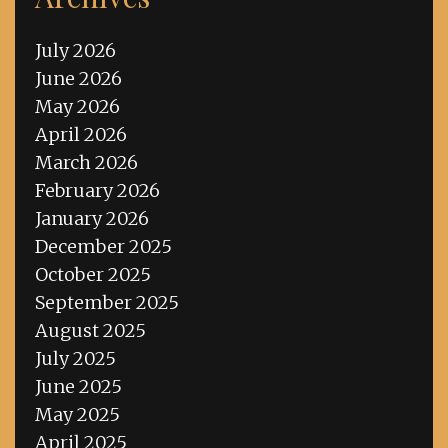
July 2026
June 2026
May 2026
April 2026
March 2026
February 2026
January 2026
December 2025
October 2025
September 2025
August 2025
July 2025
June 2025
May 2025
April 2025