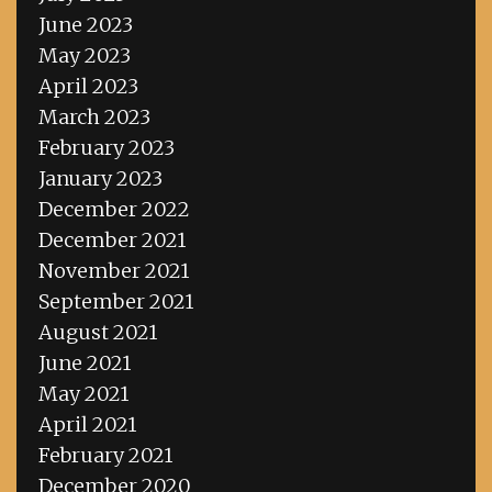
June 2023
May 2023
April 2023
March 2023
February 2023
January 2023
December 2022
December 2021
November 2021
September 2021
August 2021
June 2021
May 2021
April 2021
February 2021
December 2020