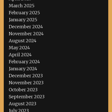
March 2025
February 2025
January 2025
December 2024
November 2024
August 2024
May 2024
April 2024
February 2024
January 2024
December 2023
November 2023
October 2023
September 2023
August 2023
July 2023