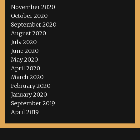
November 2020
October 2020
September 2020
August 2020
July 2020
June 2020
May 2020
April 2020
March 2020
February 2020
January 2020
September 2019
April 2019