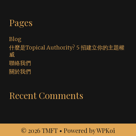
Pages
Blog
什麼是Topical Authority? 5 招建立你的主題權
威
聯絡我們
關於我們
Recent Comments
© 2026 TMFT
• Powered by
WPKoi