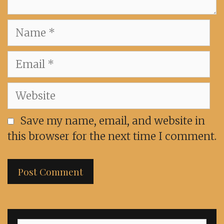
Name
Email
Website
Save my name, email, and website in
this browser for the next time I comment.