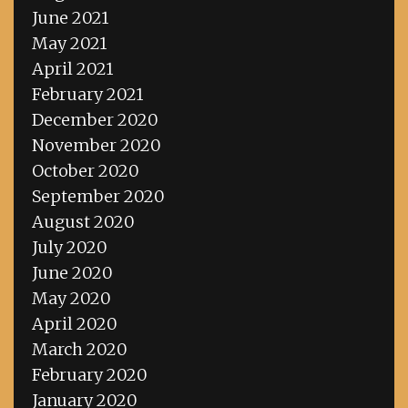
June 2021
May 2021
April 2021
February 2021
December 2020
November 2020
October 2020
September 2020
August 2020
July 2020
June 2020
May 2020
April 2020
March 2020
February 2020
January 2020