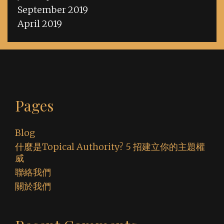
September 2019
April 2019
Pages
Blog
什麼是Topical Authority? 5 招建立你的主題權
威
聯絡我們
關於我們