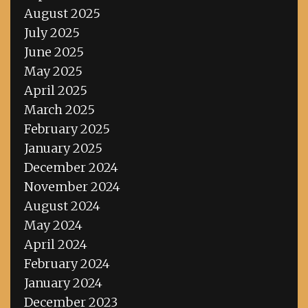
August 2025
July 2025
June 2025
May 2025
April 2025
March 2025
February 2025
January 2025
December 2024
November 2024
August 2024
May 2024
April 2024
February 2024
January 2024
December 2023