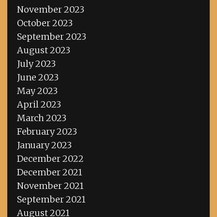
November 2023
October 2023
September 2023
August 2023
July 2023
June 2023
May 2023
April 2023
March 2023
February 2023
January 2023
December 2022
December 2021
November 2021
September 2021
August 2021