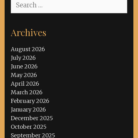
Search
for:
Archives
August 2026
July 2026
June 2026
May 2026
April 2026
March 2026
February 2026
January 2026
December 2025
October 2025
September 2025