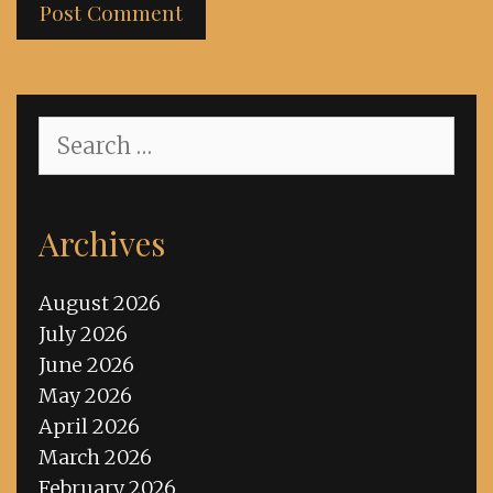
Search
for:
Archives
August 2026
July 2026
June 2026
May 2026
April 2026
March 2026
February 2026