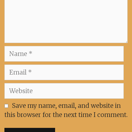
Name
Email
Website
Save my name, email, and website in
this browser for the next time I comment.