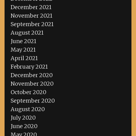
December 2021
November 2021
September 2021
August 2021
June 2021
May 2021
April 2021
February 2021
December 2020
November 2020
October 2020
September 2020
August 2020
July 2020
June 2020
May 2020