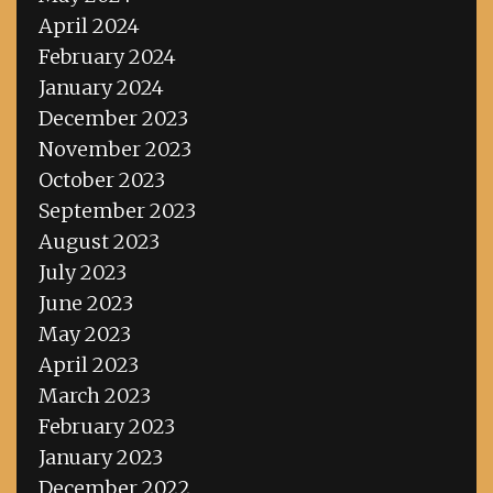
April 2024
February 2024
January 2024
December 2023
November 2023
October 2023
September 2023
August 2023
July 2023
June 2023
May 2023
April 2023
March 2023
February 2023
January 2023
December 2022