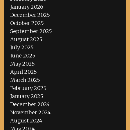
January 2026
December 2025
October 2025
September 2025
August 2025
July 2025
June 2025
May 2025
April 2025
March 2025
February 2025
January 2025
December 2024
November 2024
August 2024
May 2024