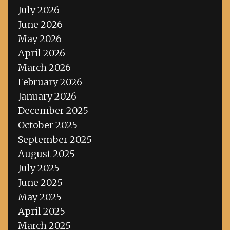
July 2026
June 2026
May 2026
April 2026
March 2026
February 2026
January 2026
December 2025
October 2025
September 2025
August 2025
July 2025
June 2025
May 2025
April 2025
March 2025