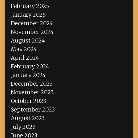
February 2025
January 2025
December 2024
November 2024
August 2024
May 2024
April 2024
February 2024
January 2024
December 2023
November 2023
October 2023
September 2023
August 2023
July 2023
June 2023