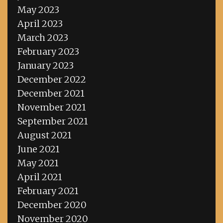
May 2023
April 2023
March 2023
February 2023
January 2023
December 2022
December 2021
November 2021
September 2021
August 2021
June 2021
May 2021
April 2021
February 2021
December 2020
November 2020