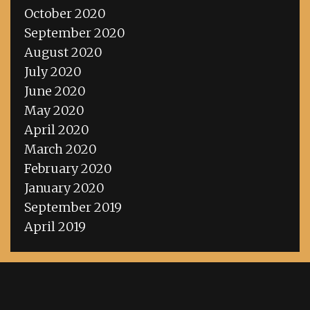
October 2020
September 2020
August 2020
July 2020
June 2020
May 2020
April 2020
March 2020
February 2020
January 2020
September 2019
April 2019