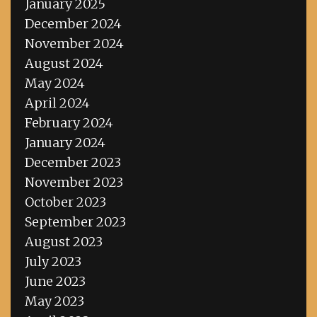
January 2025
December 2024
November 2024
August 2024
May 2024
April 2024
February 2024
January 2024
December 2023
November 2023
October 2023
September 2023
August 2023
July 2023
June 2023
May 2023