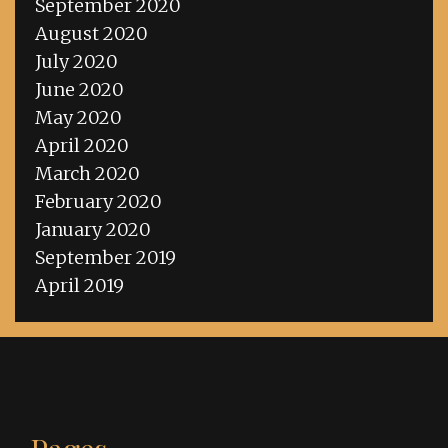
September 2020
August 2020
July 2020
June 2020
May 2020
April 2020
March 2020
February 2020
January 2020
September 2019
April 2019