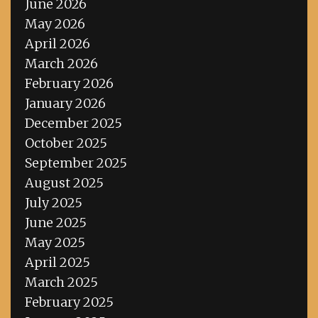
June 2026
May 2026
April 2026
March 2026
February 2026
January 2026
December 2025
October 2025
September 2025
August 2025
July 2025
June 2025
May 2025
April 2025
March 2025
February 2025